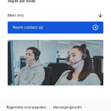
dagen per week.
Meer info
Neem contact op
Algemene voorwaarden
Herroepingsrecht