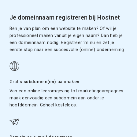
Je domeinnaam registreren bij Hostnet
Ben je van plan om een website te maken? Of wil je
professioneel mailen vanuit je eigen naam? Dan heb je
een domeinnaam nodig. Registreer ‘m nu en zet je
eerste stap naar een succesvolle (online) onderneming.
Gratis subdomein(en) aanmaken
Van een online leeromgeving tot marketingcampagnes:
maak eenvoudig een
subdomein
aan onder je
hoofddomein. Geheel kosteloos.