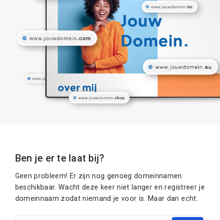
Ben je er te laat bij?
Geen probleem! Er zijn nog genoeg domeinnamen
beschikbaar. Wacht deze keer niet langer en registreer je
domeinnaam zodat niemand je voor is. Maar dan echt.