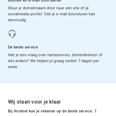
Domein en e-mail doorsturen
Stuur je domeinnaam door naar een site of je
socialmedia-profiel. Ook je e-mail doorsturen kan
eenvoudig.
De beste service
Heb je een vraag over nameservers, domeinbeheer of
iets anders? We helpen je graag verder! 7 dagen per
week.
Wij staan voor je klaar
Bij Hostnet kun je rekenen op de beste service. 7